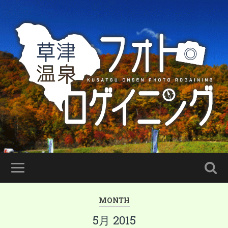
MONTH
5月 2015