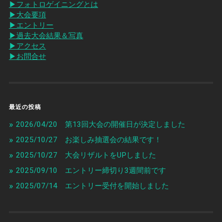
▶︎フォトロゲイニングとは
▶︎大会要項
▶︎エントリー
▶︎過去大会結果＆写真
▶︎アクセス
▶︎お問合せ
最近の投稿
2026/04/20 第13回大会の開催日が決定しました
2025/10/27 お楽しみ抽選会の結果です！
2025/10/27 大会リザルトをUPしました
2025/09/10 エントリー締切り3週間前です
2025/07/14 エントリー受付を開始しました