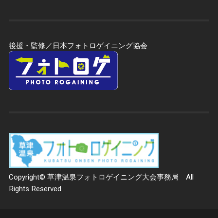
後援・監修／日本フォトロゲイニング協会
Copyright© 草津温泉フォトロゲイニング大会事務局 All
Rights Reserved.