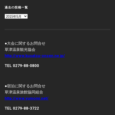
過去の投稿一覧
過
去
の
投
稿
一
覧
●大会に関するお問合せ
草津温泉観光協会
http://www.kusatsu-onsen.ne.jp/
TEL 0279-88-0800
●宿泊に関するお問合せ
草津温泉旅館協同組合
http://www.yumomi.net/
TEL 0279-88-3722