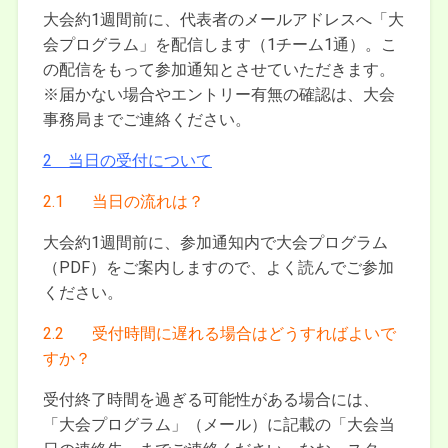
大会約1週間前に、代表者のメールアドレスへ「大
会プログラム」を配信します（1チーム1通）。こ
の配信をもって参加通知とさせていただきます。
※届かない場合やエントリー有無の確認は、大会
事務局までご連絡ください。
2 当日の受付について
2.1 当日の流れは？
大会約1週間前に、参加通知内で大会プログラム
（PDF）をご案内しますので、よく読んでご参加
ください。
2.2 受付時間に遅れる場合はどうすればよいで
すか？
受付終了時間を過ぎる可能性がある場合には、
「大会プログラム」（メール）に記載の「大会当