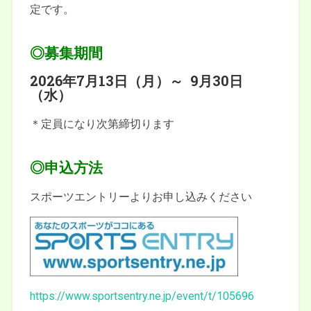
定です。
◎募集期間
2026年7月13日（月）～ 9月30日
（水）
＊定員になり次第締切ります
◎申込方法
スポーツエントリーよりお申し込みください
https://www.sportsentry.ne.jp/event/t/105696