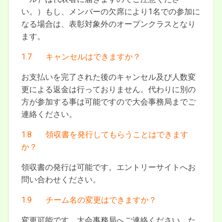
い。）もし、メンバーの欠席により1名での参加に
なる場合は、表彰対象外のオープンクラスとなり
ます。
1.7 キャンセルはできますか？
お支払いを完了された後のキャンセル及び人数変
更による返金は行っておりません。代わりに別の
方が参加する事は可能ですので大会事務局までご
連絡ください。
1.8 領収書を発行してもらうことはできます
か？
領収書の発行は可能です。エントリーサイトへお
問い合わせください。
1.9 チーム名の変更はできますか？
変更可能です。大会事務局へご連絡ください。た