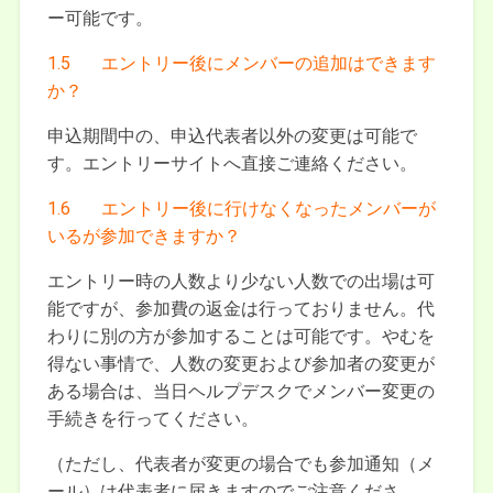
ー可能です。
1.5 エントリー後にメンバーの追加はできます
か？
申込期間中の、申込代表者以外の変更は可能で
す。エントリーサイトへ直接ご連絡ください。
1.6 エントリー後に行けなくなったメンバーが
いるが参加できますか？
エントリー時の人数より少ない人数での出場は可
能ですが、参加費の返金は行っておりません。代
わりに別の方が参加することは可能です。やむを
得ない事情で、人数の変更および参加者の変更が
ある場合は、当日ヘルプデスクでメンバー変更の
手続きを行ってください。
（ただし、代表者が変更の場合でも参加通知（メ
ール）は代表者に届きますのでご注意くださ