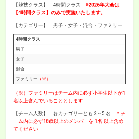
【競技クラス】 4時間クラス
※2026年大会は
【4時間クラス】のみで実施いたします。
【カテゴリー】 男子・女子・混合・ファミリー
4時間クラス
男子
女子
混合
ファミリー
（※）
（※）
ファミリーはチーム内に必ず小学生以下が1
名以上含んでいることとします
【チーム人数】 各カテゴリーとも 2～5 名
＊チ
ーム内に必ず18歳以上のメンバーを 1名 以上含め
てください