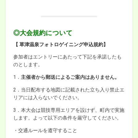
◎大会規約について
【 草津温泉フォトロゲイニング申込規約】
参加者はエントリーにあたって下記を承諾したも
のとします。
1．
主催者から郵送によるご案内はありません。
2．当日配布する地図に記載された立ち入り禁止エ
リアには入らないでください。
3．本大会は競技専用エリアを設けず、町内で実施
します。よって以下の条件を厳守してください。
・交通ルールを遵守すること