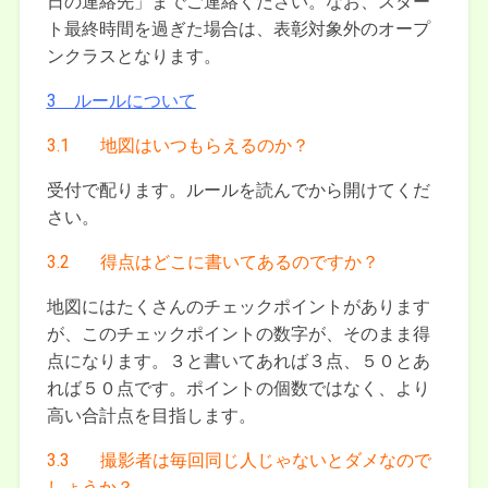
日の連絡先」までご連絡ください。なお、スター
ト最終時間を過ぎた場合は、表彰対象外のオープ
ンクラスとなります。
3 ルールについて
3.1 地図はいつもらえるのか？
受付で配ります。ルールを読んでから開けてくだ
さい。
3.2 得点はどこに書いてあるのですか？
地図にはたくさんのチェックポイントがあります
が、このチェックポイントの数字が、そのまま得
点になります。３と書いてあれば３点、５０とあ
れば５０点です。ポイントの個数ではなく、より
高い合計点を目指します。
3.3 撮影者は毎回同じ人じゃないとダメなので
しょうか？