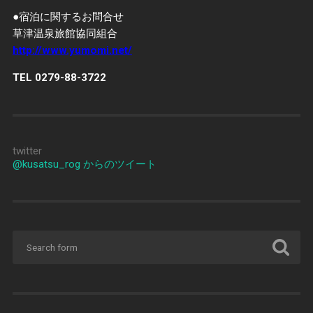
●宿泊に関するお問合せ
草津温泉旅館協同組合
http://www.yumomi.net/
TEL 0279-88-3722
twitter
@kusatsu_rog からのツイート