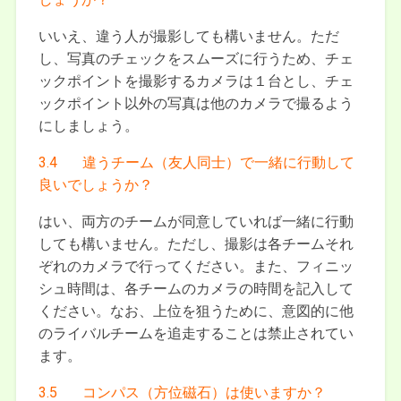
いいえ、違う人が撮影しても構いません。ただ
し、写真のチェックをスムーズに行うため、チェ
ックポイントを撮影するカメラは１台とし、チェ
ックポイント以外の写真は他のカメラで撮るよう
にしましょう。
3.4 違うチーム（友人同士）で一緒に行動して
良いでしょうか？
はい、両方のチームが同意していれば一緒に行動
しても構いません。ただし、撮影は各チームそれ
ぞれのカメラで行ってください。また、フィニッ
シュ時間は、各チームのカメラの時間を記入して
ください。なお、上位を狙うために、意図的に他
のライバルチームを追走することは禁止されてい
ます。
3.5 コンパス（方位磁石）は使いますか？