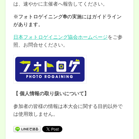
は、速やかに主催者へ報告してください。
※フォトロゲイニング®の実施にはガイドライン
があります。
日本フォトロゲイニング協会ホームページ
をご参
照、お問合せください。
【 個人情報の取り扱いについて】
参加者の皆様の情報は本大会に関する目的以外で
は使用致しません。