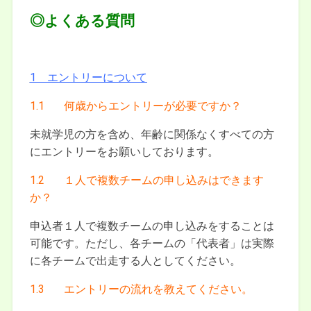
◎よくある質問
1 エントリーについて
1.1 何歳からエントリーが必要ですか？
未就学児の方を含め、年齢に関係なくすべての方
にエントリーをお願いしております。
1.2 １人で複数チームの申し込みはできます
か？
申込者１人で複数チームの申し込みをすることは
可能です。ただし、各チームの「代表者」は実際
に各チームで出走する人としてください。
1.3 エントリーの流れを教えてください。