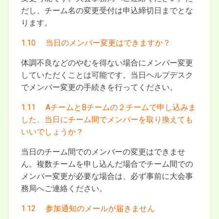
だし、チーム名の変更受付は申込締切日までとな
ります。
1.10 当日のメンバー変更はできますか？
体調不良などのやむを得ない場合にメンバー変更
していただくことは可能です。当日ヘルプデスク
でメンバー変更の手続きを行ってください。
1.11 AチームとBチームの２チームで申し込みま
した。当日にチーム間でメンバーを取り換えても
いいでしょうか？
当日のチーム間でのメンバーの変更はできませ
ん。複数チームを申し込んだ場合でチーム間での
メンバー変更が必要な場合は、必ず事前に大会事
務局へご連絡ください。
1.12 参加通知のメールが届きません