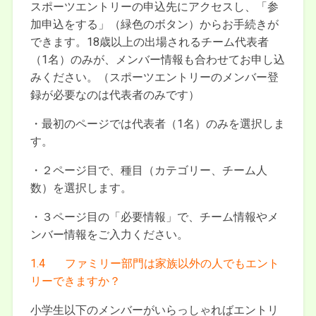
スポーツエントリーの申込先にアクセスし、「参
加申込をする」（緑色のボタン）からお手続きが
できます。18歳以上の出場されるチーム代表者
（1名）のみが、メンバー情報も合わせてお申し込
みください。（スポーツエントリーのメンバー登
録が必要なのは代表者のみです）
・最初のページでは代表者（1名）のみを選択しま
す。
・２ページ目で、種目（カテゴリー、チーム人
数）を選択します。
・３ページ目の「必要情報」で、チーム情報やメ
ンバー情報をご入力ください。
1.4 ファミリー部門は家族以外の人でもエント
リーできますか？
小学生以下のメンバーがいらっしゃればエントリ