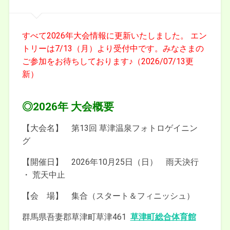
すべて2026年大会情報に更新いたしました。 エン
トリーは7/13（月）より受付中です。みなさまの
ご参加をお待ちしております♪（2026/07/13更
新）
◎2026年 大会概要
【大会名】 第13回 草津温泉フォトロゲイニン
グ
【開催日】 2026年10月25日（日） 雨天決行
・ 荒天中止
【会 場】 集合（スタート＆フィニッシュ）
群馬県吾妻郡草津町草津461
草津町総合体育館