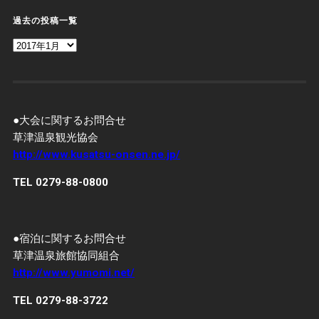
過去の投稿一覧
過
去
の
投
稿
一
覧
●大会に関するお問合せ
草津温泉観光協会
http://www.kusatsu-onsen.ne.jp/
TEL 0279-88-0800
●宿泊に関するお問合せ
草津温泉旅館協同組合
http://www.yumomi.net/
TEL 0279-88-3722