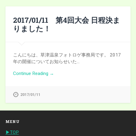
2017/01/11 第4回大会 日程決ま
りました！
こんにちは、草津温泉フォトロゲ事務局です。 2017
年の開催についてお知らせいた…
Continue Reading →
2017/01/11
MENU
▶︎TOP