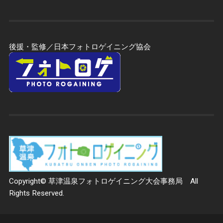
後援・監修／日本フォトロゲイニング協会
Copyright© 草津温泉フォトロゲイニング大会事務局 All
Rights Reserved.