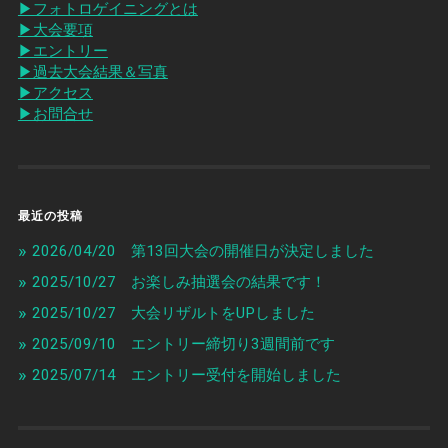
▶︎フォトロゲイニングとは
▶︎大会要項
▶︎エントリー
▶︎過去大会結果＆写真
▶︎アクセス
▶︎お問合せ
最近の投稿
2026/04/20 第13回大会の開催日が決定しました
2025/10/27 お楽しみ抽選会の結果です！
2025/10/27 大会リザルトをUPしました
2025/09/10 エントリー締切り3週間前です
2025/07/14 エントリー受付を開始しました