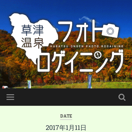
DATE
2017年1月11日