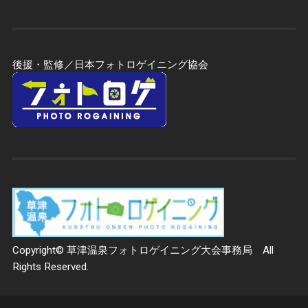
後援・監修／日本フォトロゲイニング協会
Copyright© 草津温泉フォトロゲイニング大会事務局 All
Rights Reserved.