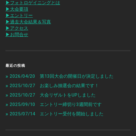
▶︎フォトロゲイニングとは
▶︎大会要項
▶︎エントリー
▶︎過去大会結果＆写真
▶︎アクセス
▶︎お問合せ
最近の投稿
2026/04/20 第13回大会の開催日が決定しました
2025/10/27 お楽しみ抽選会の結果です！
2025/10/27 大会リザルトをUPしました
2025/09/10 エントリー締切り3週間前です
2025/07/14 エントリー受付を開始しました