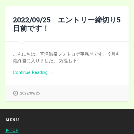
2022/09/25 エントリー締切り5
日前です！
こんにちは、草津温泉フォトロゲ事務局です。 9月も
最終週に入りました。 気温も下…
Continue Reading →
2022/09/25
MENU
▶︎TOP