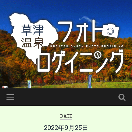
DATE
2022年9月25日