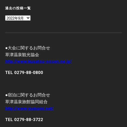
過去の投稿一覧
過
去
の
投
稿
一
覧
●大会に関するお問合せ
草津温泉観光協会
http://www.kusatsu-onsen.ne.jp/
TEL 0279-88-0800
●宿泊に関するお問合せ
草津温泉旅館協同組合
http://www.yumomi.net/
TEL 0279-88-3722