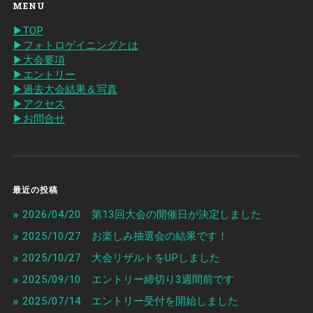
MENU
▶︎TOP
▶︎フォトロゲイニングとは
▶︎大会要項
▶︎エントリー
▶︎過去大会結果＆写真
▶︎アクセス
▶︎お問合せ
最近の投稿
2026/04/20 第13回大会の開催日が決定しました
2025/10/27 お楽しみ抽選会の結果です！
2025/10/27 大会リザルトをUPしました
2025/09/10 エントリー締切り3週間前です
2025/07/14 エントリー受付を開始しました