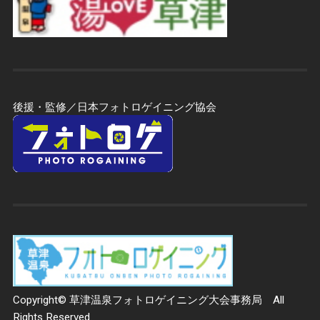
後援・監修／日本フォトロゲイニング協会
Copyright© 草津温泉フォトロゲイニング大会事務局 All
Rights Reserved.