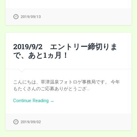
2019/09/13
2019/9/2 エントリー締切りま
で、あと1ヵ月！
こんにちは、草津温泉フォトロゲ事務局です。 今年
もたくさんのご応募ありがとうござ…
Continue Reading →
2019/09/02