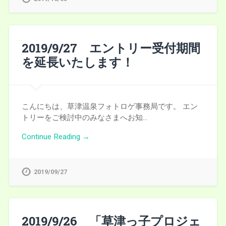
2019/9/27 エントリー受付期間
を延長いたします！
こんにちは、草津温泉フォトロゲ事務局です。 エン
トリーをご検討中のみなさまへお知…
Continue Reading →
2019/09/27
2019/9/26 「草津っ子プロジェ