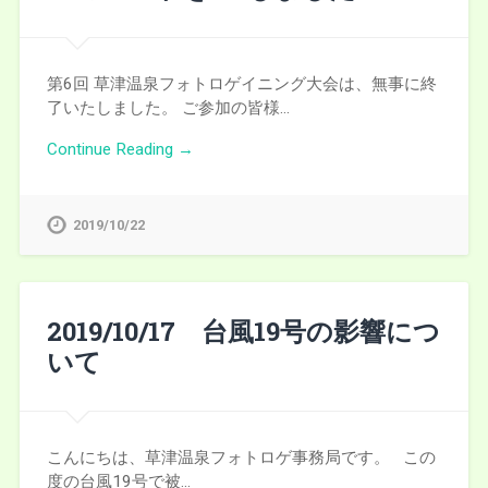
第6回 草津温泉フォトロゲイニング大会は、無事に終
了いたしました。 ご参加の皆様…
Continue Reading →
2019/10/22
2019/10/17 台風19号の影響につ
いて
こんにちは、草津温泉フォトロゲ事務局です。 この
度の台風19号で被…