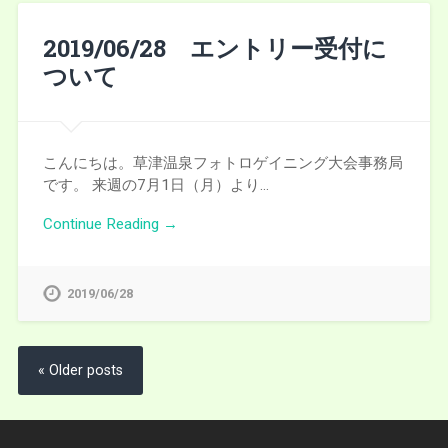
2019/06/28 エントリー受付に
ついて
こんにちは。草津温泉フォトロゲイニング大会事務局
です。 来週の7月1日（月）より…
Continue Reading →
2019/06/28
« Older posts