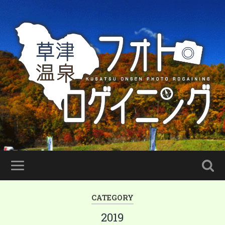
CATEGORY
2019