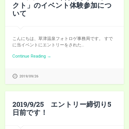
クト」のイベント体験参加につ
いて
こんにちは、草津温泉フォトロゲ事務局です。 すで
に当イベントにエントリーをされた…
Continue Reading →
2019/09/26
2019/9/25 エントリー締切り5
日前です！