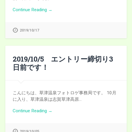
Continue Reading →
2019/10/17
2019/10/5 エントリー締切り3
日前です！
こんにちは、草津温泉フォトロゲ事務局です。 10月
に入り、草津温泉は志賀草津高原…
Continue Reading →
2019/10/05