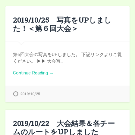
2019/10/25 写真をUPしまし
た！＜第６回大会＞
第6回大会の写真をUPしました。 下記リンクよりご覧
ください。 ▶︎▶︎ 大会写…
Continue Reading →
2019/10/25
2019/10/22 大会結果＆各チー
ムのルートをUPしました