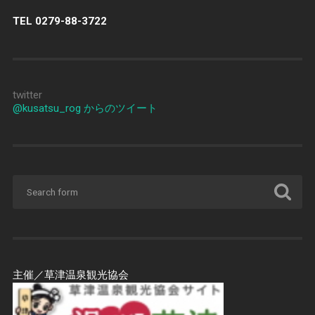
TEL 0279-88-3722
twitter
@kusatsu_rog からのツイート
主催／草津温泉観光協会