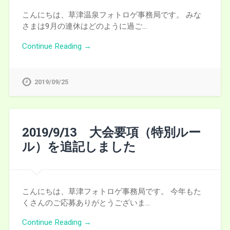
こんにちは、草津温泉フォトロゲ事務局です。 みな
さまは9月の連休はどのように過ご…
Continue Reading →
2019/09/25
2019/9/13 大会要項（特別ルー
ル）を追記しました
こんにちは、草津フォトロゲ事務局です。 今年もた
くさんのご応募ありがとうございま…
Continue Reading →