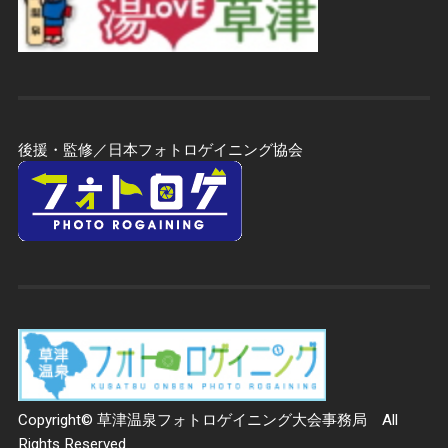
後援・監修／日本フォトロゲイニング協会
Copyright© 草津温泉フォトロゲイニング大会事務局 All
Rights Reserved.