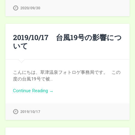
2020/09/30
2019/10/17 台風19号の影響につ
いて
こんにちは、草津温泉フォトロゲ事務局です。 この
度の台風19号で被…
Continue Reading →
2019/10/17