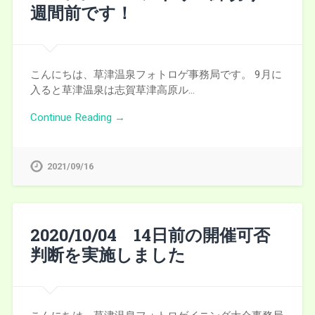
週間前です！
こんにちは、草津温泉フォトロゲ事務局です。 9月に
入ると草津温泉は志賀草津高原ル…
Continue Reading →
2021/09/16
2020/10/04 14日前の開催可否
判断を実施しました