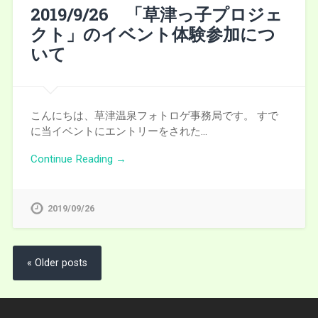
2019/9/26 「草津っ子プロジェ
クト」のイベント体験参加につ
いて
こんにちは、草津温泉フォトロゲ事務局です。 すで
に当イベントにエントリーをされた…
Continue Reading →
2019/09/26
« Older posts