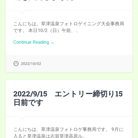
こんにちは。草津温泉フォトロゲイニング大会事務局
です。 本日10/2（日）午前、…
Continue Reading →
2022/10/02
2022/9/15 エントリー締切り15
日前です
こんにちは、草津温泉フォトロゲ事務局です。 9月に
入ると草津温泉は志賀草津高原ル…