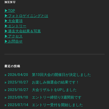
MENU
▶︎TOP
▶︎フォトロゲイニングとは
▶︎大会要項
▶︎エントリー
▶︎過去大会結果＆写真
▶︎アクセス
▶︎お問合せ
最近の投稿
2026/04/20 第13回大会の開催日が決定しました
2025/10/27 お楽しみ抽選会の結果です！
2025/10/27 大会リザルトをUPしました
2025/09/10 エントリー締切り3週間前です
2025/07/14 エントリー受付を開始しました