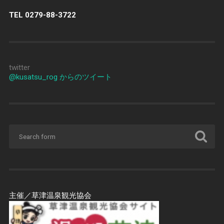
TEL 0279-88-3722
twitter
@kusatsu_rog からのツイート
主催／草津温泉観光協会