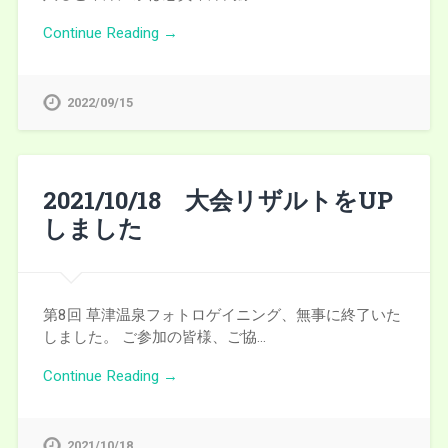
Continue Reading →
2022/09/15
2021/10/18 大会リザルトをUP
しました
第8回 草津温泉フォトロゲイニング、無事に終了いた
しました。 ご参加の皆様、ご協…
Continue Reading →
2021/10/18