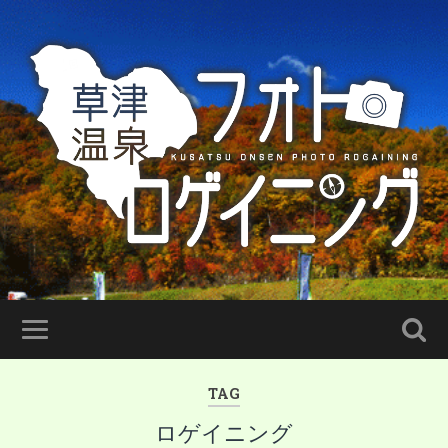
TAG
ロゲイニング