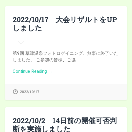
2022/10/17 大会リザルトをUP
しました
第9回 草津温泉フォトロゲイニング、無事に終了いた
しました。 ご参加の皆様、ご協…
Continue Reading →
2022/10/17
2022/10/2 14日前の開催可否判
断を実施しました