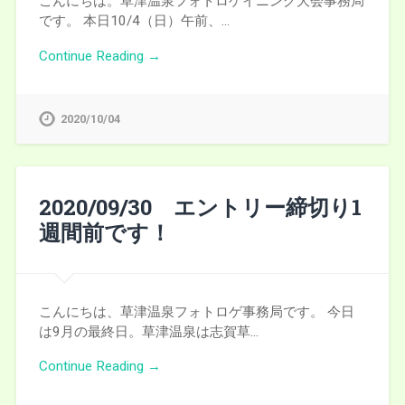
こんにちは。草津温泉フォトロゲイニング大会事務局
です。 本日10/4（日）午前、…
Continue Reading →
2020/10/04
2020/09/30 エントリー締切り1
週間前です！
こんにちは、草津温泉フォトロゲ事務局です。 今日
は9月の最終日。草津温泉は志賀草…
Continue Reading →