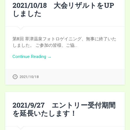
2021/10/18 大会リザルトをUP
しました
第8回 草津温泉フォトロゲイニング、無事に終了いた
しました。 ご参加の皆様、ご協…
Continue Reading →
2021/10/18
2021/9/27 エントリー受付期間
を延長いたします！