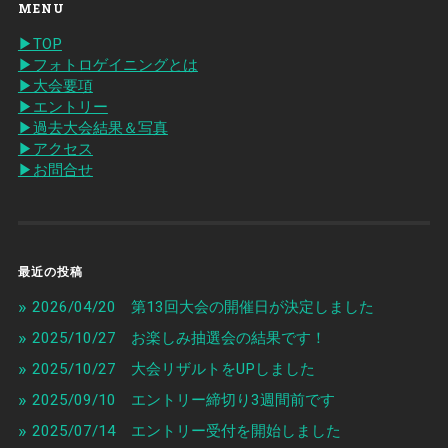
MENU
▶︎TOP
▶︎フォトロゲイニングとは
▶︎大会要項
▶︎エントリー
▶︎過去大会結果＆写真
▶︎アクセス
▶︎お問合せ
最近の投稿
2026/04/20 第13回大会の開催日が決定しました
2025/10/27 お楽しみ抽選会の結果です！
2025/10/27 大会リザルトをUPしました
2025/09/10 エントリー締切り3週間前です
2025/07/14 エントリー受付を開始しました