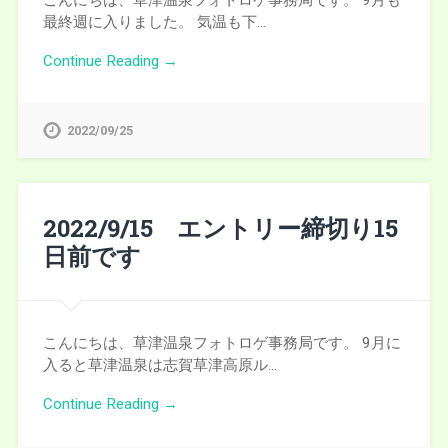
こんにちは、草津温泉フォトロゲ事務局です。 9月も
最終週に入りました。 気温も下…
Continue Reading →
2022/09/25
2022/9/15 エントリー締切り15
日前です
こんにちは、草津温泉フォトロゲ事務局です。 9月に
入ると草津温泉は志賀草津高原ル…
Continue Reading →