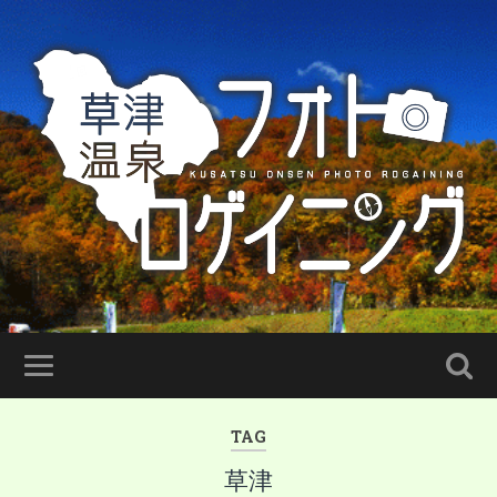
TAG
草津