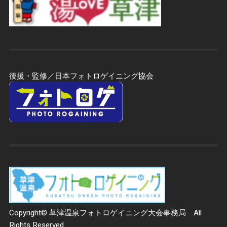
後援・監修／日本フォトロゲイニング協会
Copyright© 草津温泉フォトロゲイニング大会事務局 All
Rights Reserved.