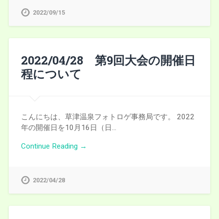
2022/09/15
2022/04/28 第9回大会の開催日
程について
こんにちは、草津温泉フォトロゲ事務局です。 2022
年の開催日を10月16日（日…
Continue Reading →
2022/04/28