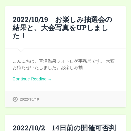
2022/10/19 お楽しみ抽選会の
結果と、大会写真をUPしまし
た！
こんにちは、草津温泉フォトロゲ事務局です。 大変
お待たせいたしました。お楽しみ抽…
Continue Reading →
2022/10/19
2022/10/2 14日前の開催可否判