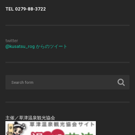
TEL 0279-88-3722
twitter
@kusatsu_rog からのツイート
主催／草津温泉観光協会