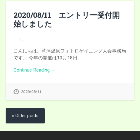
2020/08/11 エントリー受付開
始しました
こんにちは。草津温泉フォトロゲイニング大会事務局
です。 今年の開催は10月18日…
Continue Reading →
2020/08/11
« Older posts