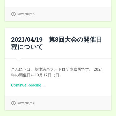
2021/09/16
2021/04/19 第8回大会の開催日
程について
こんにちは、草津温泉フォトロゲ事務局です。 2021
年の開催日を10月17日（日…
Continue Reading →
2021/04/19