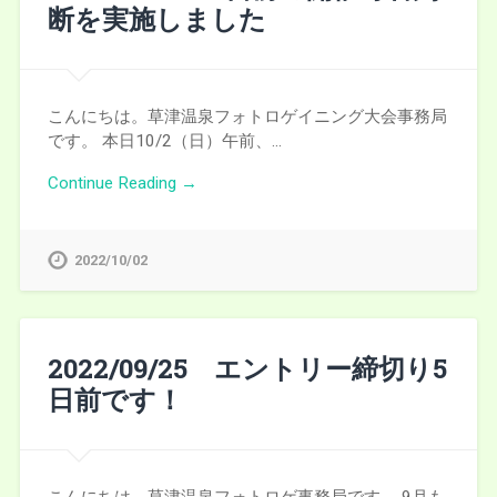
断を実施しました
こんにちは。草津温泉フォトロゲイニング大会事務局
です。 本日10/2（日）午前、…
Continue Reading →
2022/10/02
2022/09/25 エントリー締切り5
日前です！