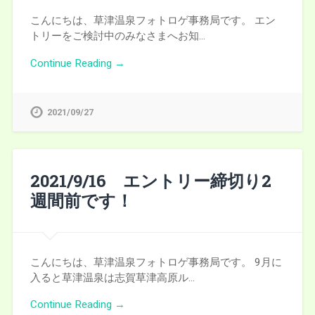
こんにちは、草津温泉フォトロゲ事務局です。 エン
トリーをご検討中のみなさまへお知…
Continue Reading →
2021/09/27
2021/9/16 エントリー締切り2
週間前です！
こんにちは、草津温泉フォトロゲ事務局です。 9月に
入ると草津温泉は志賀草津高原ル…
Continue Reading →