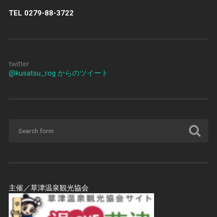
TEL 0279-88-3722
twitter
@kusatsu_rog からのツイート
主催／草津温泉観光協会