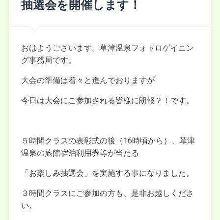
抽選会を開催します！
おはようございます。草津温泉フォトロゲイニン
グ事務局です。
大会の準備は着々と進んでおりますが
今日は大会にご参加される皆様に朗報？！です。
５時間クラスの表彰式の後（16時頃から）、草津
温泉の旅館宿泊利用券等が当たる
「お楽しみ抽選会」を実施する事になりました。
３時間クラスにご参加の方も、是非お越しくださ
い。