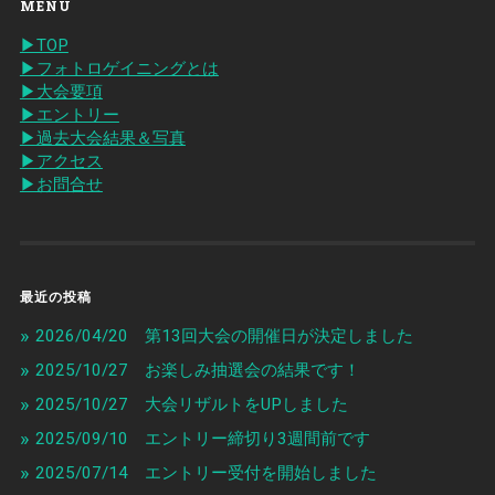
MENU
▶︎TOP
▶︎フォトロゲイニングとは
▶︎大会要項
▶︎エントリー
▶︎過去大会結果＆写真
▶︎アクセス
▶︎お問合せ
最近の投稿
2026/04/20 第13回大会の開催日が決定しました
2025/10/27 お楽しみ抽選会の結果です！
2025/10/27 大会リザルトをUPしました
2025/09/10 エントリー締切り3週間前です
2025/07/14 エントリー受付を開始しました