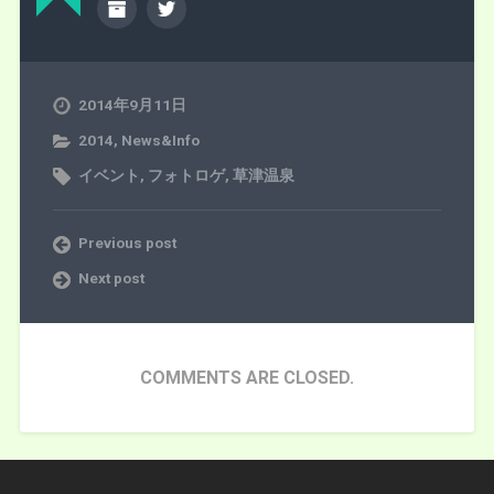
2014年9月11日
2014
,
News&Info
イベント
,
フォトロゲ
,
草津温泉
Previous post
Next post
COMMENTS ARE CLOSED.