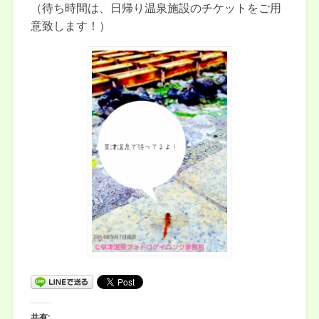
（待ち時間は、日帰り温泉施設のチケットをご用
意致します！）
共有: