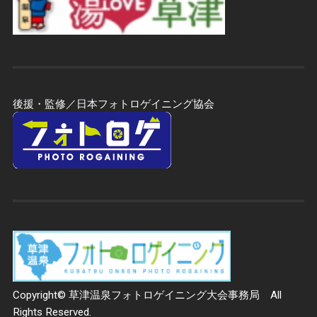
後援・監修／日本フォトロゲイニング協会
Copyright© 草津温泉フォトロゲイニング大会事務局 All
Rights Reserved.