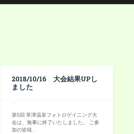
2018/10/16 大会結果UPし
ました
第5回 草津温泉フォトロゲイニング大
会は、無事に終了いたしました。 ご参
加の皆様…