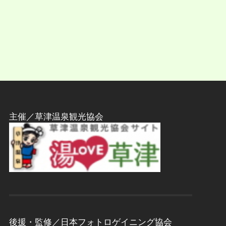
主催／草津温泉観光協会
後援・監修／日本フォトロゲイニング協会