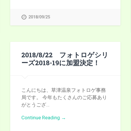
2018/09/25
2018/8/22 フォトロゲシリ
ーズ2018-19に加盟決定！
こんにちは、草津温泉フォトロゲ事務
局です。 今年もたくさんのご応募あり
がとうござ…
Continue Reading →