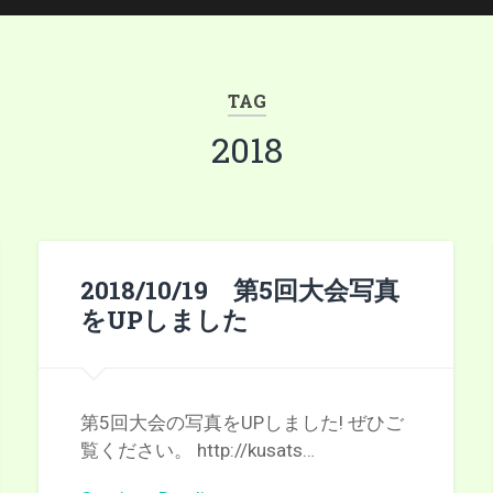
TAG
2018
2018/10/19 第5回大会写真
をUPしました
第5回大会の写真をUPしました! ぜひご
覧ください。 http://kusats…