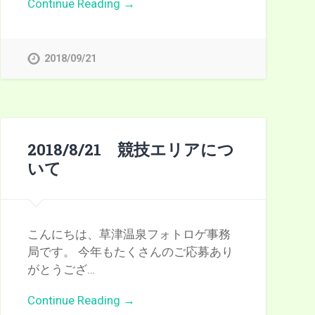
Continue Reading →
2018/09/21
2018/8/21 競技エリアにつ
いて
こんにちは、草津温泉フォトロゲ事務
局です。 今年もたくさんのご応募あり
がとうござ…
Continue Reading →