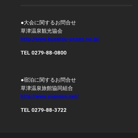
投
稿
一
覧
●大会に関するお問合せ
草津温泉観光協会
http://www.kusatsu-onsen.ne.jp/
TEL 0279-88-0800
●宿泊に関するお問合せ
草津温泉旅館協同組合
http://www.yumomi.net/
TEL 0279-88-3722