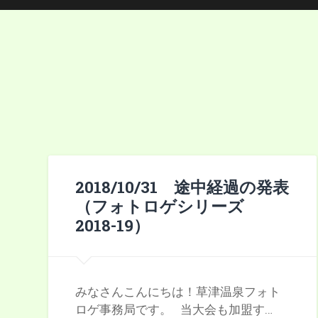
2018/10/31 途中経過の発表
（フォトロゲシリーズ
2018-19）
みなさんこんにちは！草津温泉フォト
ロゲ事務局です。 当大会も加盟す…