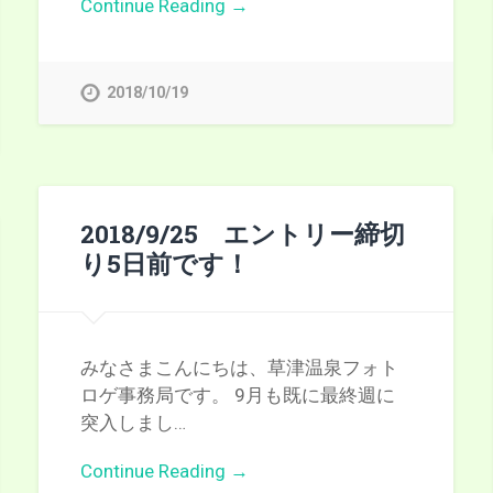
Continue Reading →
2018/10/19
2018/9/25 エントリー締切
り5日前です！
みなさまこんにちは、草津温泉フォト
ロゲ事務局です。 9月も既に最終週に
突入しまし…
Continue Reading →