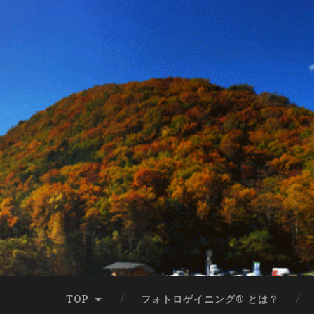
TOP
フォトロゲイニング® とは？