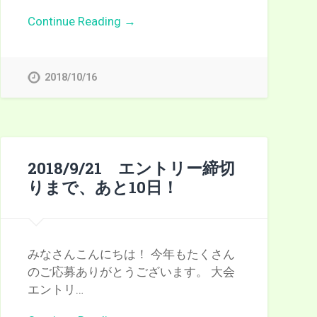
Continue Reading →
2018/10/16
2018/9/21 エントリー締切
りまで、あと10日！
みなさんこんにちは！ 今年もたくさん
のご応募ありがとうございます。 大会
エントリ…