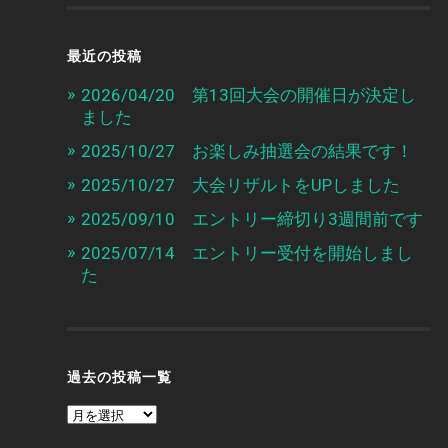
最近の投稿
2026/04/20 第13回大会の開催日が決定し
ました
2025/10/27 お楽しみ抽選会の結果です！
2025/10/27 大会リザルトをUPしました
2025/09/10 エントリー締切り3週間前です
2025/07/14 エントリー受付を開始しまし
た
過去の投稿一覧
過
去
の