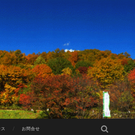
セス
お問合せ