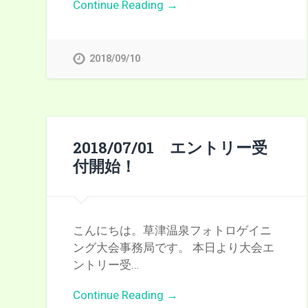
Continue Reading →
2018/09/10
2018/07/01 エントリー受
付開始！
こんにちは。草津温泉フォトロゲイニ
ング大会事務局です。 本日より大会エ
ントリー受…
Continue Reading →