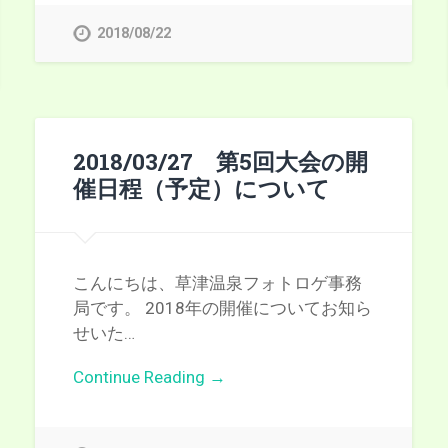
2018/08/22
2018/03/27 第5回大会の開
催日程（予定）について
こんにちは、草津温泉フォトロゲ事務
局です。 2018年の開催についてお知ら
せいた…
Continue Reading →