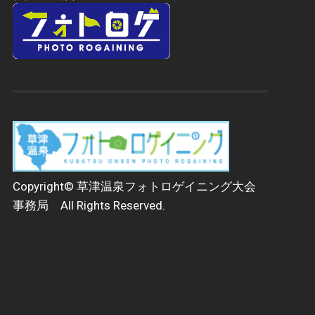
Copyright© 草津温泉フォトロゲイニング大会
事務局 All Rights Reserved.