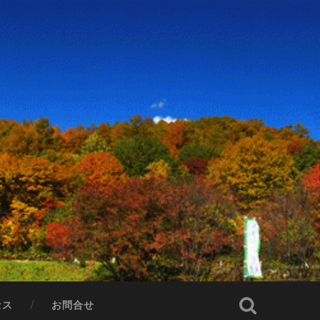
セス
お問合せ