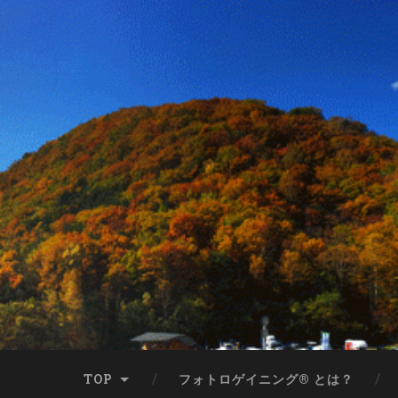
TOP
フォトロゲイニング® とは？