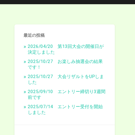
最近の投稿
2026/04/20 第13回大会の開催日が
決定しました
2025/10/27 お楽しみ抽選会の結果
です！
2025/10/27 大会リザルトをUPしま
した
2025/09/10 エントリー締切り3週間
前です
2025/07/14 エントリー受付を開始
しました