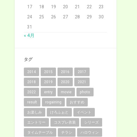
17
18
19
20
21
22
23
24
25
26
27
28
29
30
31
« 4月
タグ
2014
2015
2016
2017
2018
2019
2020
2021
2022
entry
movie
photo
result
rogaining
おすすめ
お楽しみ
けろふぉと
イベント
エントリー
コスプレ衣装
シリーズ
タイムテーブル
チラシ
ハロウィン