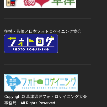
後援・監修／日本フォトロゲイニング協会
Copyright© 草津温泉フォトロゲイニング大会
事務局 All Rights Reserved.