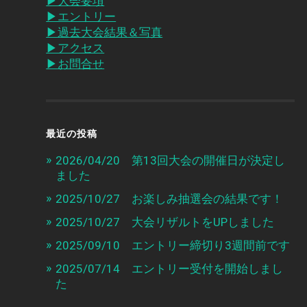
▶︎大会要項
▶︎エントリー
▶︎過去大会結果＆写真
▶︎アクセス
▶︎お問合せ
最近の投稿
2026/04/20 第13回大会の開催日が決定し
ました
2025/10/27 お楽しみ抽選会の結果です！
2025/10/27 大会リザルトをUPしました
2025/09/10 エントリー締切り3週間前です
2025/07/14 エントリー受付を開始しまし
た