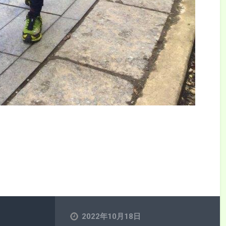
2022年10月18日