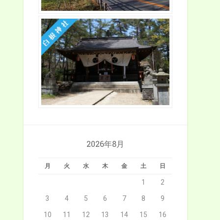
2026年8月
月
火
水
木
金
土
日
1
2
3
4
5
6
7
8
9
10
11
12
13
14
15
16