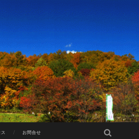
セス
お問合せ