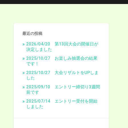
最近の投稿
2026/04/20 第13回大会の開催日が
決定しました
2025/10/27 お楽しみ抽選会の結果
です！
2025/10/27 大会リザルトをUPしま
した
2025/09/10 エントリー締切り3週間
前です
2025/07/14 エントリー受付を開始
しました