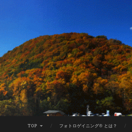
TOP
フォトロゲイニング® とは？