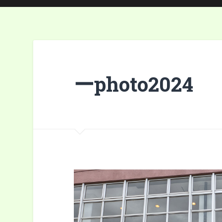
ーphoto2024