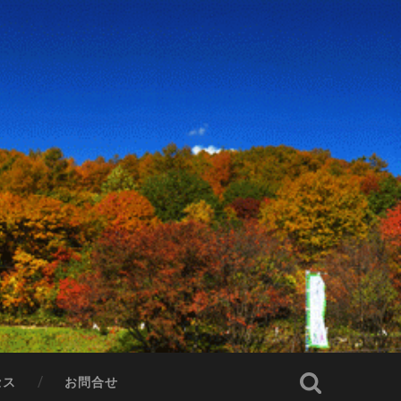
セス
お問合せ