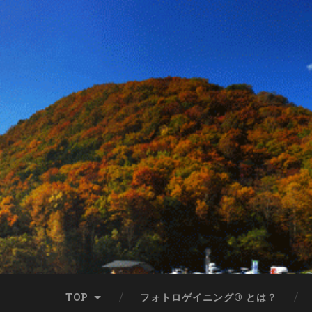
TOP
フォトロゲイニング® とは？