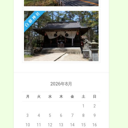
2026年8月
月
火
水
木
金
土
日
1
2
3
4
5
6
7
8
9
10
11
12
13
14
15
16