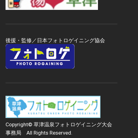
後援・監修／日本フォトロゲイニング協会
Copyright© 草津温泉フォトロゲイニング大会
事務局 All Rights Reserved.