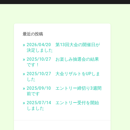
最近の投稿
2026/04/20 第13回大会の開催日が
決定しました
2025/10/27 お楽しみ抽選会の結果
です！
2025/10/27 大会リザルトをUPしま
した
2025/09/10 エントリー締切り3週間
前です
2025/07/14 エントリー受付を開始
しました