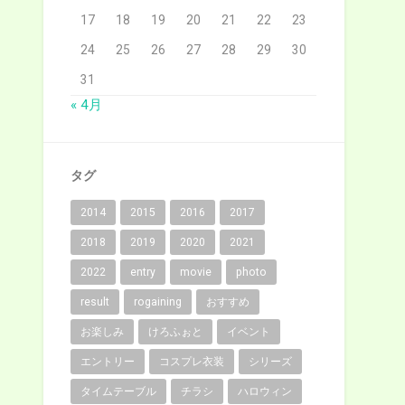
17
18
19
20
21
22
23
24
25
26
27
28
29
30
31
« 4月
タグ
2014
2015
2016
2017
2018
2019
2020
2021
2022
entry
movie
photo
result
rogaining
おすすめ
お楽しみ
けろふぉと
イベント
エントリー
コスプレ衣装
シリーズ
タイムテーブル
チラシ
ハロウィン