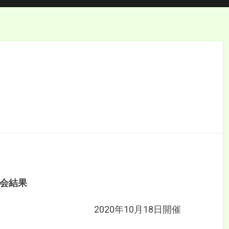
大会結果
2020年10月18日開催