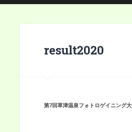
result2020
第7回草津温泉フォトロゲイニング