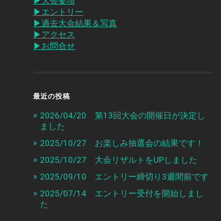
▶︎大会要項
▶︎エントリー
▶︎過去大会結果＆写真
▶︎アクセス
▶︎お問合せ
最近の投稿
2026/04/20 第13回大会の開催日が決定し
ました
2025/10/27 お楽しみ抽選会の結果です！
2025/10/27 大会リザルトをUPしました
2025/09/10 エントリー締切り3週間前です
2025/07/14 エントリー受付を開始しまし
た