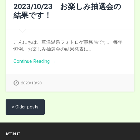
2023/10/23 お楽しみ抽選会の
結果です！
こんにちは、草津温泉フォトロゲ事務局です。 毎年
恒例、お楽しみ抽選会の結果発表に…
Continue Reading →
2023/10/23
« Older posts
MENU