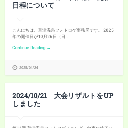
日程について
こんにちは、草津温泉フォトロゲ事務局です。 2025
年の開催日が10月26日（日…
Continue Reading →
2025/04/24
2024/10/21 大会リザルトをUP
しました