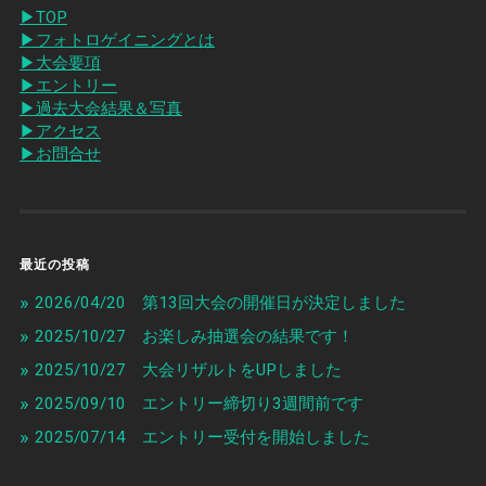
▶︎TOP
▶︎フォトロゲイニングとは
▶︎大会要項
▶︎エントリー
▶︎過去大会結果＆写真
▶︎アクセス
▶︎お問合せ
最近の投稿
2026/04/20 第13回大会の開催日が決定しました
2025/10/27 お楽しみ抽選会の結果です！
2025/10/27 大会リザルトをUPしました
2025/09/10 エントリー締切り3週間前です
2025/07/14 エントリー受付を開始しました