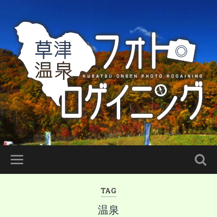
TAG
温泉