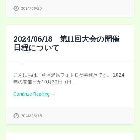
2024/09/25
2024/06/18 第11回大会の開催
日程について
こんにちは、草津温泉フォトロゲ事務局です。 2024
年の開催日が10月20日（日…
Continue Reading →
2024/06/18