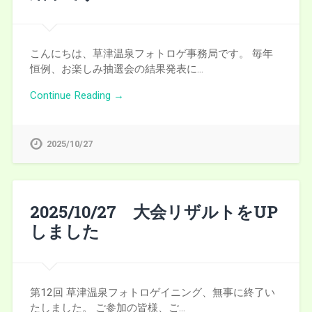
こんにちは、草津温泉フォトロゲ事務局です。 毎年
恒例、お楽しみ抽選会の結果発表に…
Continue Reading →
2025/10/27
2025/10/27 大会リザルトをUP
しました
第12回 草津温泉フォトロゲイニング、無事に終了い
たしました。 ご参加の皆様、ご…