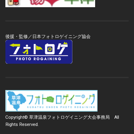
後援・監修／日本フォトロゲイニング協会
Copyright© 草津温泉フォトロゲイニング大会事務局 All
Rights Reserved.