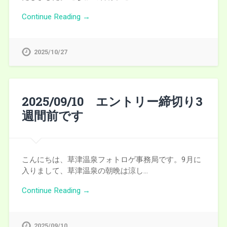
Continue Reading →
2025/10/27
2025/09/10 エントリー締切り3
週間前です
こんにちは、草津温泉フォトロゲ事務局です。9月に
入りまして、草津温泉の朝晩は涼し…
Continue Reading →
2025/09/10