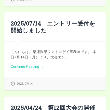
2025/07/14 エントリー受付を
開始しました
こんにちは。草津温泉フォトロゲイ事務局です。 本
日7月14日（月）より、大会エン…
Continue Reading →
2025/07/14
2025/04/24 第12回大会の開催