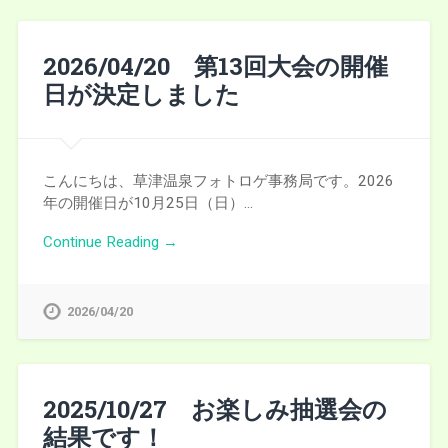
2026/04/20 第13回大会の開催
日が決定しました
こんにちは、草津温泉フォトロゲ事務局です。2026
年の開催日が10月25日（日）…
Continue Reading →
2026/04/20
2025/10/27 お楽しみ抽選会の
結果です！