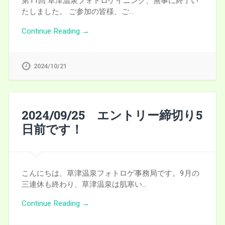
第11回 草津温泉フォトロゲイニング、無事に終了い
たしました。 ご参加の皆様、ご…
Continue Reading →
2024/10/21
2024/09/25 エントリー締切り5
日前です！
こんにちは、草津温泉フォトロゲ事務局です。9月の
三連休も終わり、草津温泉は肌寒い…
Continue Reading →