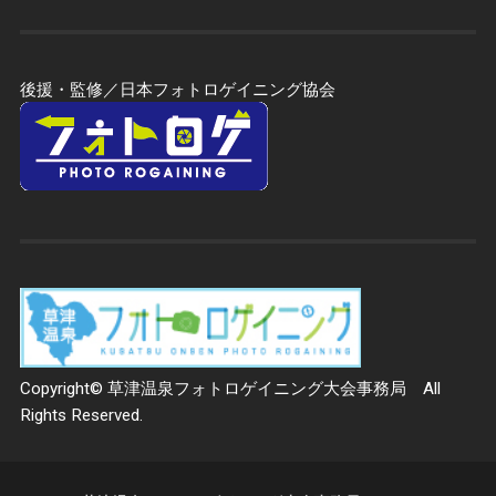
後援・監修／日本フォトロゲイニング協会
Copyright© 草津温泉フォトロゲイニング大会事務局 All
Rights Reserved.