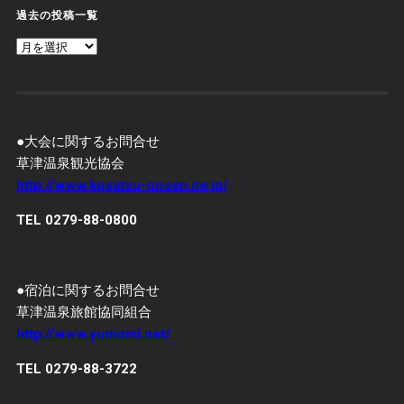
過去の投稿一覧
過
去
の
投
稿
一
覧
●大会に関するお問合せ
草津温泉観光協会
http://www.kusatsu-onsen.ne.jp/
TEL 0279-88-0800
●宿泊に関するお問合せ
草津温泉旅館協同組合
http://www.yumomi.net/
TEL 0279-88-3722