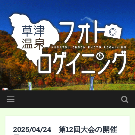
2025/04/24 第12回大会の開催