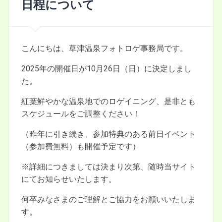
日程について
こんにちは、草津温泉フォトロゲ事務局です。
2025年の開催日が10月26日（日）に決定しまし
た。
紅葉鮮やかな温泉地でのロゲイニング、是非とも
スケジュールをご調整ください！
（昨年に引き続き、参加特典のある前日イベント
（参加費無料）も開催予定です）
※詳細につきましては決まり次第、随時当サイト
にてお知らせいたします。
何卒みなさまのご理解とご協力をお願いいたしま
す。