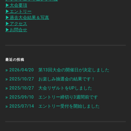
▶︎大会要項
▶︎エントリー
▶︎過去大会結果＆写真
▶︎アクセス
▶︎お問合せ
最近の投稿
2026/04/20 第13回大会の開催日が決定しました
2025/10/27 お楽しみ抽選会の結果です！
2025/10/27 大会リザルトをUPしました
2025/09/10 エントリー締切り3週間前です
2025/07/14 エントリー受付を開始しました