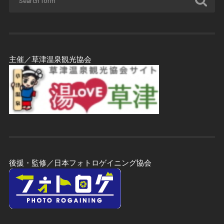
主催／草津温泉観光協会
後援・監修／日本フォトロゲイニング協会