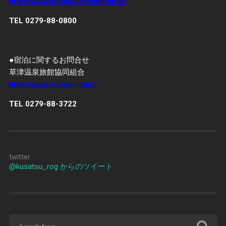
http://www.kusatsu-onsen.ne.jp/
TEL 0279-88-0800
●宿泊に関するお問合せ
草津温泉旅館協同組合
http://www.yumomi.net/
TEL 0279-88-3722
twitter
@kusatsu_rog からのツイート