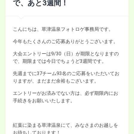
で、あと3週間！
こんにちは、草津温泉フォトロゲ事務局です。
今年もたくさんのご応募ありがとうございます。
大会エントリーは9/30（日）が期限となりますの
で、期限までは今日でちょうど3週間です。
先週までに37チーム93名のご応募をいただいてお
りますが、まだまだ余裕もございます。
エントリーがお済みでない方は、必ず期限内にお
手続きをお願いいたします。
紅葉に染まる草津温泉にて、みなさまのお越しを
お待ちしております！