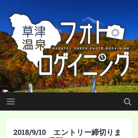
2018/9/10 エントリー締切りま