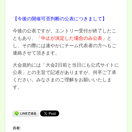
【今後の開催可否判断の公表につきまして】
今後の公表ですが、エントリー受付が終了したこ
ともあり、
「中止が決定した場合のみ公表」
と
し、その際には速やかにチーム代表者の方へもご
連絡させて頂きます。
大会規約には「大会2日前と当日にも公式サイトに
公表」との主旨で記述がありますが、何卒ご了承
ください。みなさまのご理解をお願いいたしま
す。
共有: