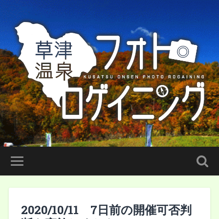
2020/10/11 7日前の開催可否判