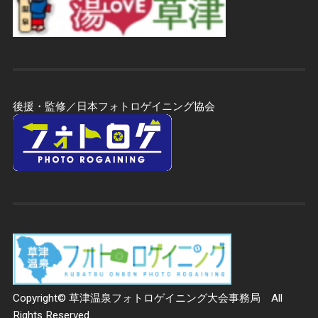
後援・監修／日本フォトロゲイニング協会
Copyright© 草津温泉フォトロゲイニング大会事務局 All
Rights Reserved.