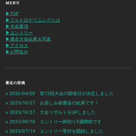
MENU
▶︎TOP
▶︎フォトロゲイニングとは
▶︎大会要項
▶︎エントリー
▶︎過去大会結果＆写真
▶︎アクセス
▶︎お問合せ
最近の投稿
2026/04/20 第13回大会の開催日が決定しました
2025/10/27 お楽しみ抽選会の結果です！
2025/10/27 大会リザルトをUPしました
2025/09/10 エントリー締切り3週間前です
2025/07/14 エントリー受付を開始しました