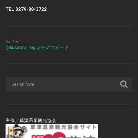
TEL 0279-88-3722
twitter
@kusatsu_rog からのツイート
主催／草津温泉観光協会