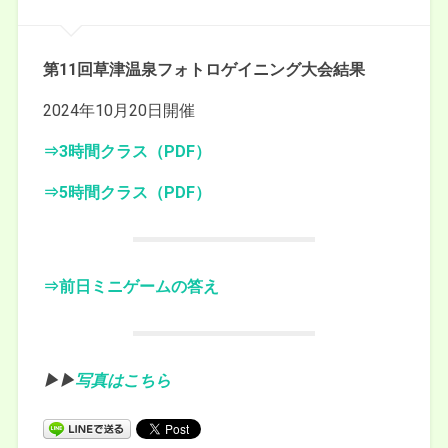
第11回草津温泉フォトロゲイニング大会結果
2024年10月20日開催
⇒3時間クラス（PDF）
⇒5時間クラス（PDF）
⇒前日ミニゲームの答え
▶︎▶︎
写真はこちら