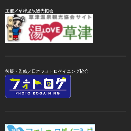
主催／草津温泉観光協会
後援・監修／日本フォトロゲイニング協会