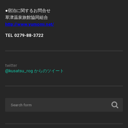
●宿泊に関するお問合せ
草津温泉旅館協同組合
http://www.yumomi.net/
TEL 0279-88-3722
twitter
@kusatsu_rog からのツイート